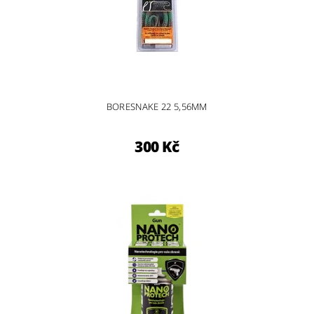
BORESNAKE 22 5,56MM
300 Kč