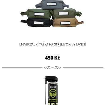
UNIVERZÁLNÍ TAŠKA NA STŘELIVO A VYBAVENÍ
450 Kč