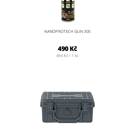
NANOPROTECH GUN 300
490 Kč
490 Kč / 1 ks