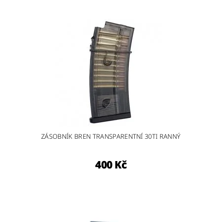
ZÁSOBNÍK BREN TRANSPARENTNÍ 30TI RANNÝ
400 Kč